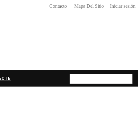
Contacto
Mapa Del Sitio
Iniciar sesión
IGOTE