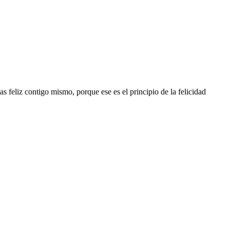
s feliz contigo mismo, porque ese es el principio de la felicidad