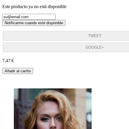
Este producto ya no está disponible
Notificarme cuando esté disponible
TWEET
GOOGLE+
7,47 €
Añadir al carrito