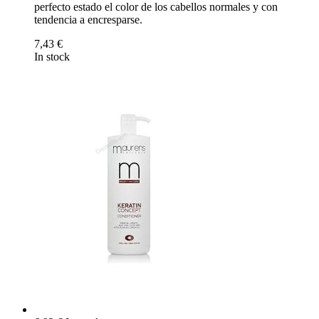
perfecto estado el color de los cabellos normales y con
tendencia a encresparse.
7,43 €
In stock