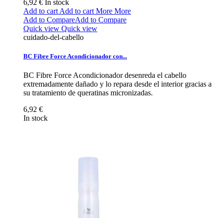
6,92 €
In stock
Add to cart
Add to cart
More
More
Add to Compare
Add to Compare
Quick view
Quick view
cuidado-del-cabello
BC Fibre Force Acondicionador con...
BC Fibre Force Acondicionador desenreda el cabello
extremadamente dañado y lo repara desde el interior gracias a
su tratamiento de queratinas micronizadas.
6,92 €
In stock