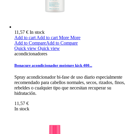
11,57 €
In stock
Add to cart
Add to cart
More
More
Add to Compare
Add to Compare
Quick view
Quick view
acondicionadores
Bonacure acondicionador moisture kick 400...
Spray acondicionador bi-fase de uso diario especialmente
recomendado para cabellos normales, secos, rizados, finos,
rebeldes o cualquier tipo que necesitan recuperar su
hidratación.
11,57 €
In stock