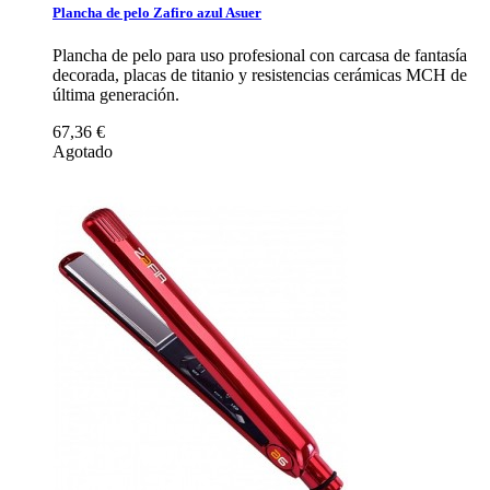
Plancha de pelo Zafiro azul Asuer
Plancha de pelo para uso profesional con carcasa de fantasía
decorada, placas de titanio y resistencias cerámicas MCH de
última generación.
67,36 €
Agotado