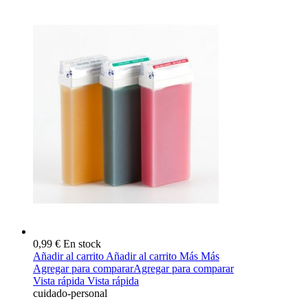
0,99 €
En stock
Añadir al carrito
Añadir al carrito
Más
Más
Agregar para comparar
Agregar para comparar
Vista rápida
Vista rápida
cuidado-personal