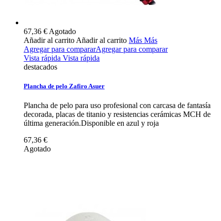
67,36 €
Agotado
Añadir al carrito
Añadir al carrito
Más
Más
Agregar para comparar
Agregar para comparar
Vista rápida
Vista rápida
destacados
Plancha de pelo Zafiro Asuer
Plancha de pelo para uso profesional con carcasa de fantasía
decorada, placas de titanio y resistencias cerámicas MCH de
última generación.Disponible en azul y roja
67,36 €
Agotado