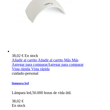
38,02 €
En stock
Añadir al carrito
Añadir al carrito
Más
Más
Agregar para comparar
Agregar para comparar
Vista rápida
Vista rápida
cuidado-personal
lámpara led
Lámpara led,50.000 horas de vida útil.
38,02 €
En stock