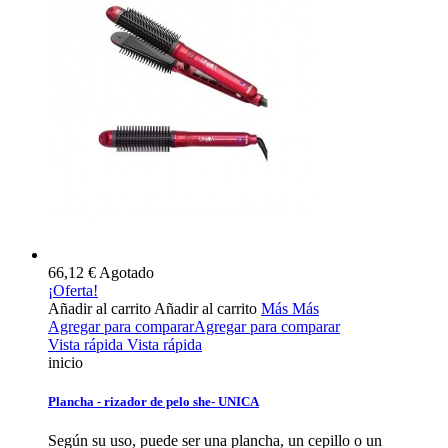
66,12 €
Agotado
¡Oferta!
Añadir al carrito
Añadir al carrito
Más
Más
Agregar para comparar
Agregar para comparar
Vista rápida
Vista rápida
inicio
Plancha - rizador de pelo she- UNICA
Según su uso, puede ser una plancha, un cepillo o un