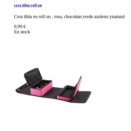
cera tibia roll on
Cera tibia en roll on , rosa, chocolate,verde.azuleno ynatural
0,99 €
En stock