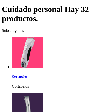
Cuidado personal
Hay 32
productos.
Subcategorías
Cortapelos
Cortapelos