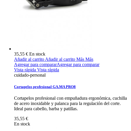
35,55 €
En stock
Añadir al carrito
Añadir al carrito
Más
Más
Agregar para comparar
Agregar para comparar
Vista rápida
Vista rápida
cuidado-personal
Cortapelos profesional GA.MA PRO8
Cortapelos profesional con empuñadura ergonómica, cuchilla
de acero inoxidable y palanca para la regulación del corte.
Ideal para cabello, barba y patillas.
35,55 €
En stock