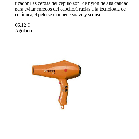
rizador.Las cerdas del cepillo son de nylon de alta calidad
para evitar enredos del cabello.Gracias a la tecnología de
cerámica,el pelo se mantiene suave y sedoso.
66,12 €
Agotado