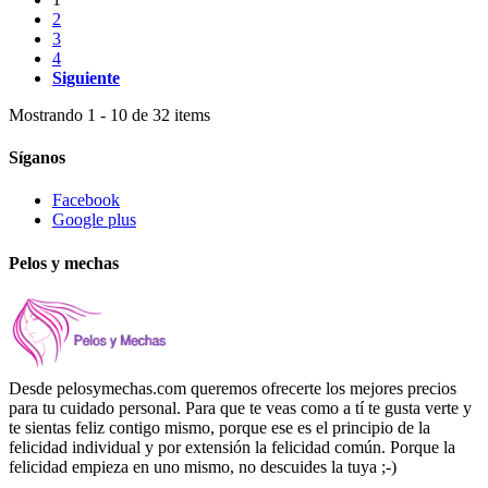
2
3
4
Siguiente
Mostrando 1 - 10 de 32 items
Síganos
Facebook
Google plus
Pelos y mechas
Desde pelosymechas.com queremos ofrecerte los mejores precios
para tu cuidado personal. Para que te veas como a tí te gusta verte y
te sientas feliz contigo mismo, porque ese es el principio de la
felicidad individual y por extensión la felicidad común. Porque la
felicidad empieza en uno mismo, no descuides la tuya ;-)