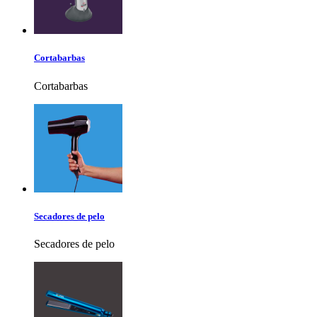
Cortabarbas
Cortabarbas
Secadores de pelo
Secadores de pelo