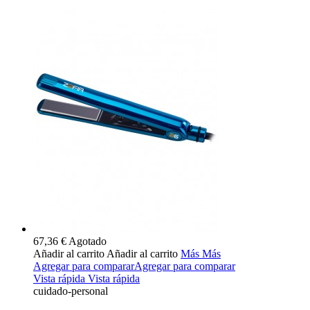
67,36 €
Agotado
Añadir al carrito
Añadir al carrito
Más
Más
Agregar para comparar
Agregar para comparar
Vista rápida
Vista rápida
cuidado-personal