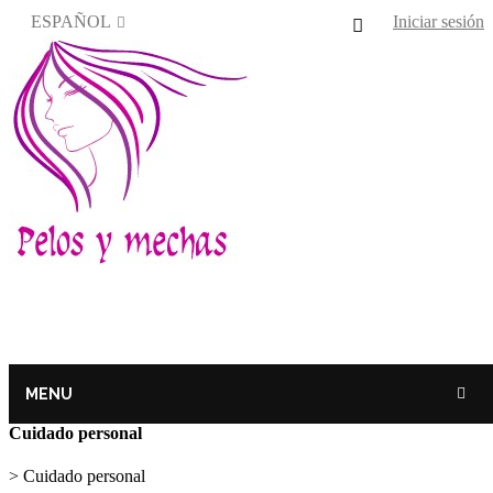
ESPAÑOL
Iniciar sesión
MENU
Cuidado personal
>
Cuidado personal