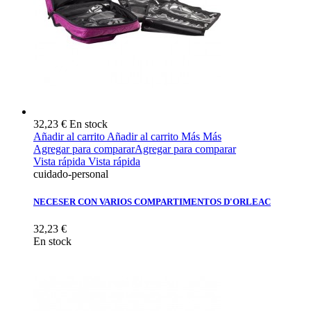
32,23 €
En stock
Añadir al carrito
Añadir al carrito
Más
Más
Agregar para comparar
Agregar para comparar
Vista rápida
Vista rápida
cuidado-personal
NECESER CON VARIOS COMPARTIMENTOS D'ORLEAC
32,23 €
En stock