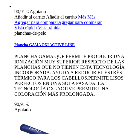
90,91 €
Agotado
Añadir al carrito
Añadir al carrito
Más
Más
Agregar para comparar
Agregar para comparar
Vista rápida
Vista rápida
planchas-de-pelo
Plancha GAMA OXI ACTIVE LINE
PLANCHA GAMA QUE PERMITE PRODUCIR UNA
IONIZACIÓN MUY SUPERIOR RESPECTO DE LAS
PLANCHAS QUE NO TIENEN ESTA TECNOLOGÍA
INCORPORADA. AYUDA A REDUCIR EL ESTRÉS
TÉRMICO PARA LOS CABELLOS.PERMITE LISOS
PERFECTOS EN UNA SOLA PASADA. LA
TECNOLOGÍA OXI-ACTIVE PERMITE UNA
COLORACIÓN MÁS PROLONGADA.
90,91 €
Agotado