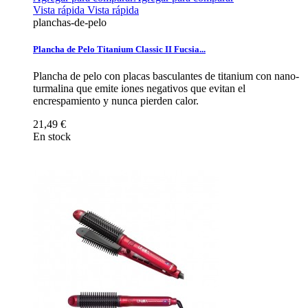
Vista rápida
Vista rápida
planchas-de-pelo
Plancha de Pelo Titanium Classic II Fucsia...
Plancha de pelo con placas basculantes de titanium con nano-
turmalina que emite iones negativos que evitan el
encrespamiento y nunca pierden calor.
21,49 €
En stock