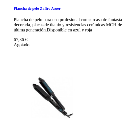
Plancha de pelo Zafiro Asuer
Plancha de pelo para uso profesional con carcasa de fantasía
decorada, placas de titanio y resistencias cerámicas MCH de
última generación.Disponible en azul y roja
67,36 €
Agotado