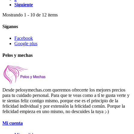
Siguiente
Mostrando 1 - 10 de 12 items
Síganos
Facebook
Google plus
Pelos y mechas
Desde pelosymechas.com queremos ofrecerte los mejores precios
para tu cuidado personal. Para que te veas como a tí te gusta verte y
te sientas feliz contigo mismo, porque ese es el principio de la
felicidad individual y por extensión la felicidad común. Porque la
felicidad empieza en uno mismo, no descuides la tuya ;-)
Mi cuenta