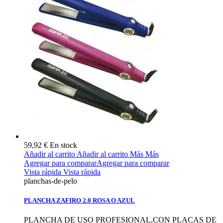
59,92 €
En stock
Añadir al carrito
Añadir al carrito
Más
Más
Agregar para comparar
Agregar para comparar
Vista rápida
Vista rápida
planchas-de-pelo
PLANCHA ZAFIRO 2.0 ROSA O AZUL
PLANCHA DE USO PROFESIONAL,CON PLACAS DE