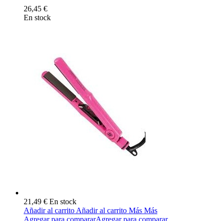
26,45 €
En stock
21,49 €
En stock
Añadir al carrito
Añadir al carrito
Más
Más
Agregar para comparar
Agregar para comparar