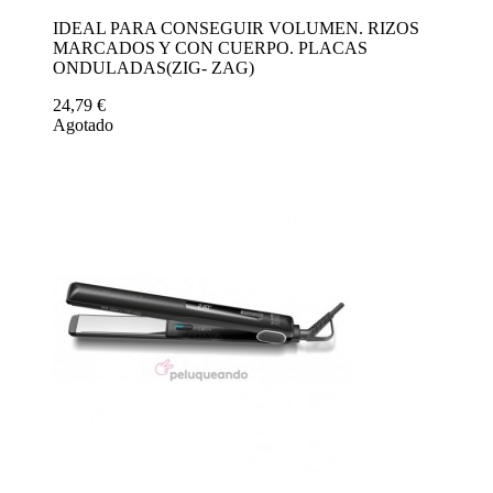
IDEAL PARA CONSEGUIR VOLUMEN. RIZOS
MARCADOS Y CON CUERPO. PLACAS
ONDULADAS(ZIG- ZAG)
24,79 €
Agotado