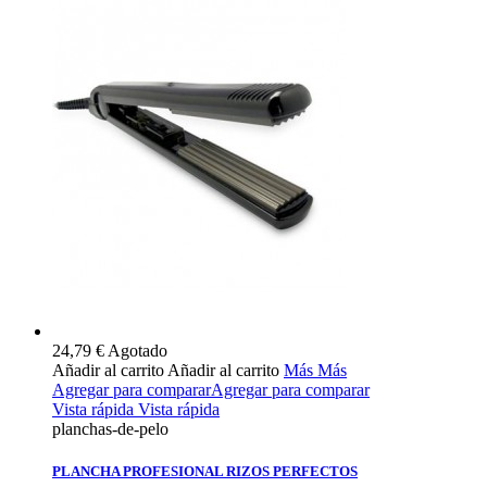
24,79 €
Agotado
Añadir al carrito
Añadir al carrito
Más
Más
Agregar para comparar
Agregar para comparar
Vista rápida
Vista rápida
planchas-de-pelo
PLANCHA PROFESIONAL RIZOS PERFECTOS