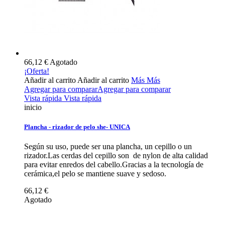
66,12 €
Agotado
¡Oferta!
Añadir al carrito
Añadir al carrito
Más
Más
Agregar para comparar
Agregar para comparar
Vista rápida
Vista rápida
inicio
Plancha - rizador de pelo she- UNICA
Según su uso, puede ser una plancha, un cepillo o un
rizador.Las cerdas del cepillo son de nylon de alta calidad
para evitar enredos del cabello.Gracias a la tecnología de
cerámica,el pelo se mantiene suave y sedoso.
66,12 €
Agotado