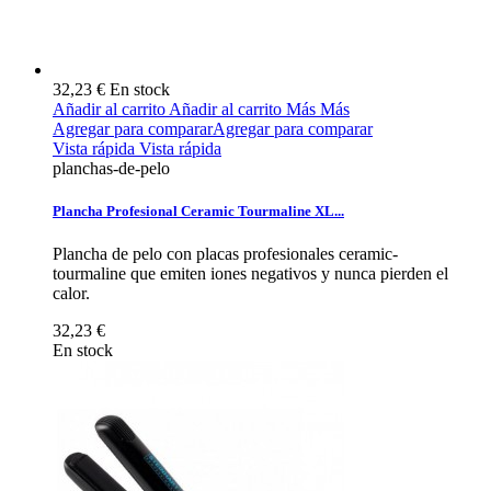
32,23 €
En stock
Añadir al carrito
Añadir al carrito
Más
Más
Agregar para comparar
Agregar para comparar
Vista rápida
Vista rápida
planchas-de-pelo
Plancha Profesional Ceramic Tourmaline XL...
Plancha de pelo con placas profesionales ceramic-
tourmaline que emiten iones negativos y nunca pierden el
calor.
32,23 €
En stock