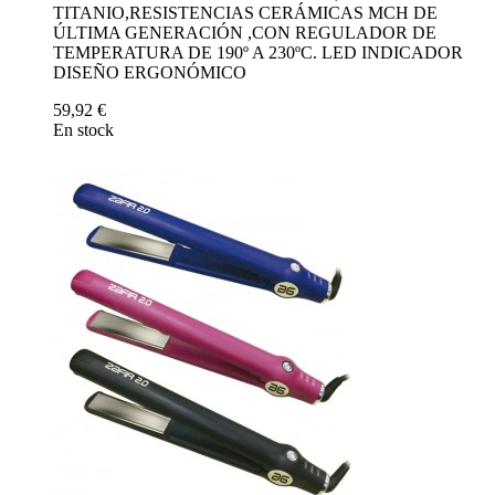
TITANIO,RESISTENCIAS CERÁMICAS MCH DE
ÚLTIMA GENERACIÓN ,CON REGULADOR DE
TEMPERATURA DE 190º A 230ºC. LED INDICADOR
DISEÑO ERGONÓMICO
59,92 €
En stock