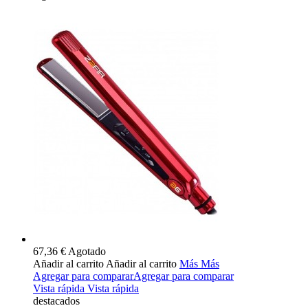
67,36 €
Agotado
Añadir al carrito
Añadir al carrito
Más
Más
Agregar para comparar
Agregar para comparar
Vista rápida
Vista rápida
destacados