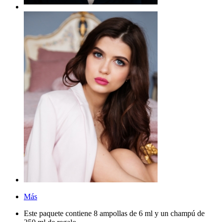
Más
Este paquete contiene 8 ampollas de 6 ml y un champú de