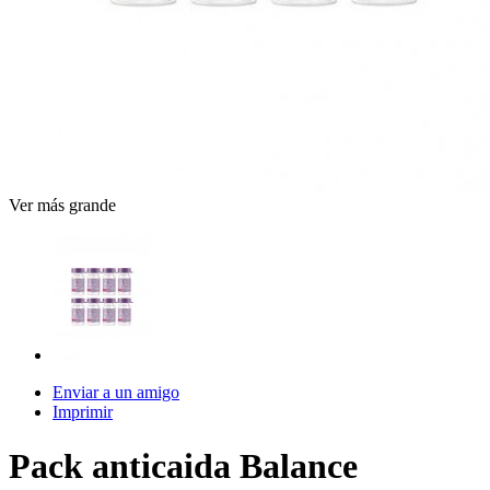
Ver más grande
Enviar a un amigo
Imprimir
Pack anticaida Balance