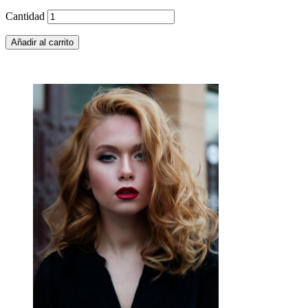
Cantidad
Añadir al carrito