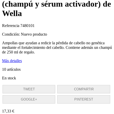
(champú y sérum activador) de
Wella
Referencia
7480101
Condición:
Nuevo producto
Ampollas que ayudan a redicir la pérdida de cabello no genética
mediante el fortalecimiento del cabello. Contiene además un champú
de 250 ml de regalo.
Más detalles
10
artículos
En stock
TWEET
COMPARTIR
GOOGLE+
PINTEREST
17,33 €