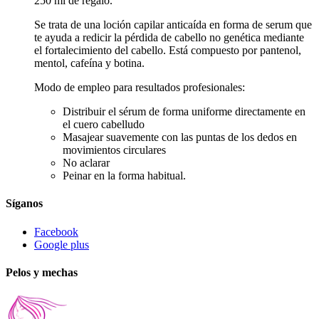
250 ml de regalo.
Se trata de una loción capilar anticaída en forma de serum que
te ayuda a redicir la pérdida de cabello no genética mediante
el fortalecimiento del cabello. Está compuesto por pantenol,
mentol, cafeína y botina.
Modo de empleo para resultados profesionales:
Distribuir el sérum de forma uniforme directamente en
el cuero cabelludo
Masajear suavemente con las puntas de los dedos en
movimientos circulares
No aclarar
Peinar en la forma habitual.
Síganos
Facebook
Google plus
Pelos y mechas